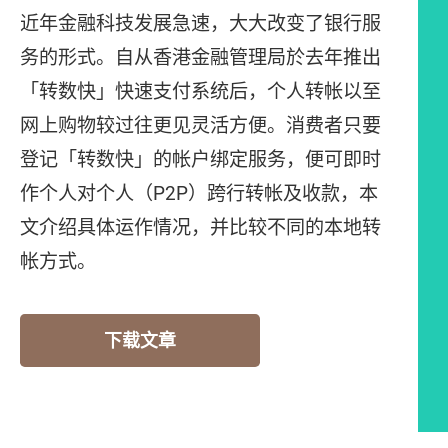
近年金融科技发展急速，大大改变了银行服
务的形式。自从香港金融管理局於去年推出
「转数快」快速支付系统后，个人转帐以至
网上购物较过往更见灵活方便。消费者只要
登记「转数快」的帐户绑定服务，便可即时
作个人对个人（P2P）跨行转帐及收款，本
文介绍具体运作情况，并比较不同的本地转
帐方式。
下载文章