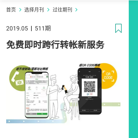
首页
选择月刊
过往期刊
收
2019.05
511期
免费即时跨行转帐新服务