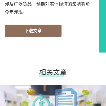
涉及广泛货品，预期对实体经济的影响将於
今年浮现。
下载文章
相关文章