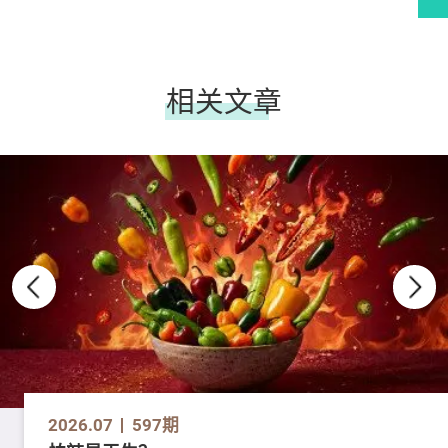
相关文章
2026.07
597期