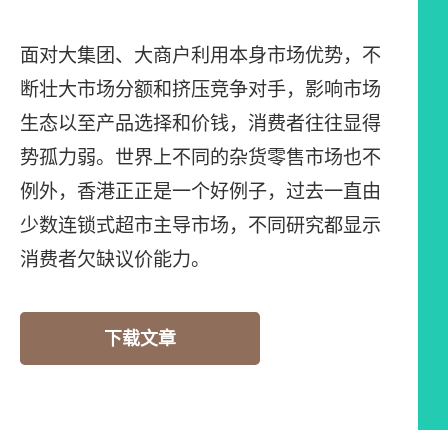
面对大集团、大商户利用本身市场优势，不
断壮大市场分额和挤压竞争对手，影响市场
生态以至产品选择和价钱，消费者往往显得
势孤力弱。世界上不同的杂货零售市场也不
例外，香港正正是一个好例子，过去一直由
少数连锁式超市主导市场，不同研究都显示
消费者欠缺议价能力。
下载文章