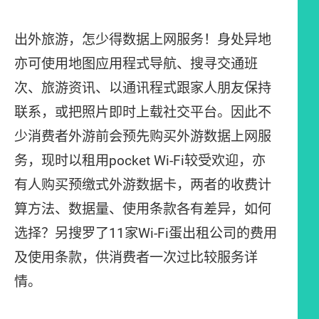
出外旅游，怎少得数据上网服务！身处异地
亦可使用地图应用程式导航、搜寻交通班
次、旅游资讯、以通讯程式跟家人朋友保持
联系，或把照片即时上载社交平台。因此不
少消费者外游前会预先购买外游数据上网服
务，现时以租用pocket Wi-Fi较受欢迎，亦
有人购买预缴式外游数据卡，两者的收费计
算方法、数据量、使用条款各有差异，如何
选择？另搜罗了11家Wi-Fi蛋出租公司的费用
及使用条款，供消费者一次过比较服务详
情。