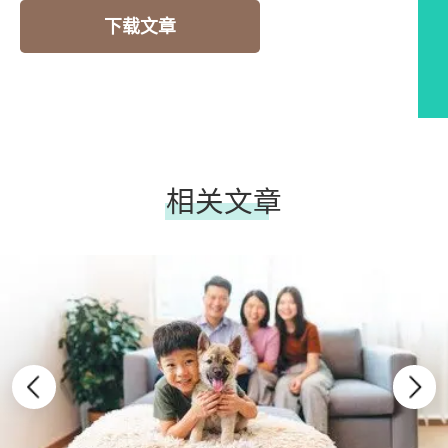
下载文章
相关文章