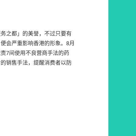
服务之都」的美誉，不过只要有
便会严重影响香港的形象。8月
责7间使用不良营商手法的药
劣的销售手法，提醒消费者以防