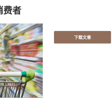
消费者
下载文章