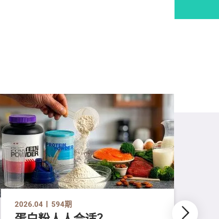
2026.04
594期
蛋白粉人人合适？