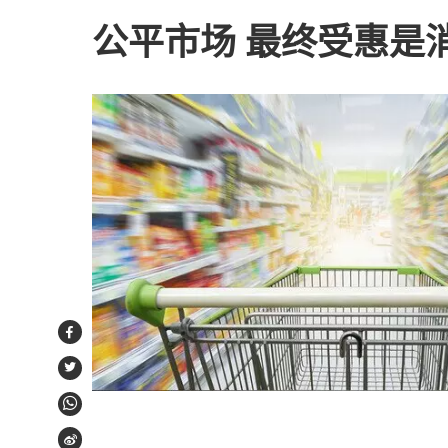
公平市场 最终受惠是
Facebook
Twitter
WhatsApp
Weibo