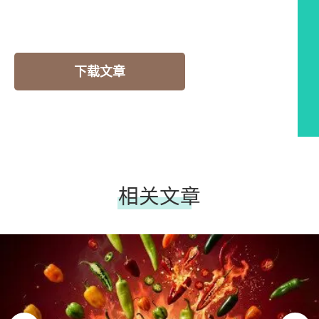
下载文章
相关文章