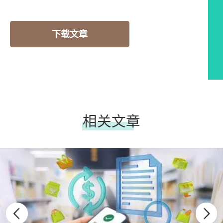
下载文章
相关文章