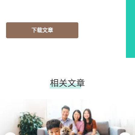
下载文章
相关文章