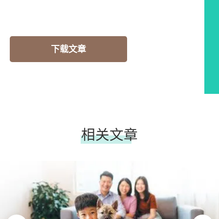
下载文章
相关文章