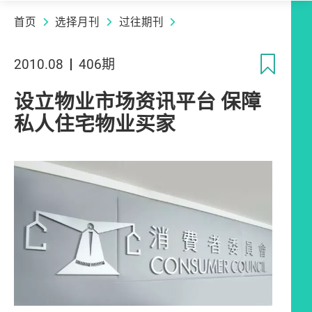
首页
选择月刊
过往期刊
收
2010.08
406期
设立物业市场资讯平台 保障
私人住宅物业买家