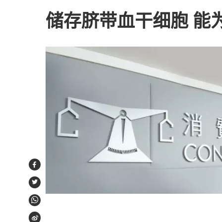
储存脐带血干细胞 能
Facebook
Twitter
WhatsApp
Weibo