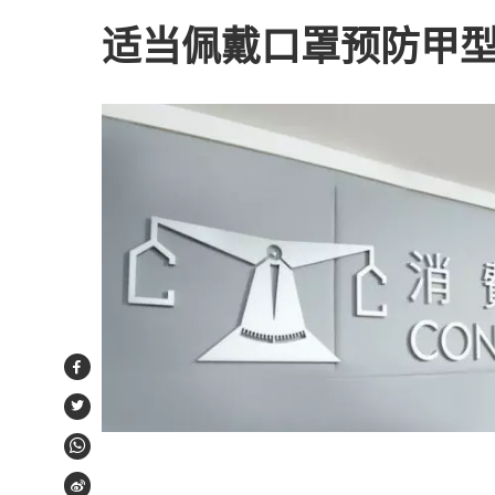
适当佩戴口罩预防甲型
Facebook
Twitter
WhatsApp
Weibo