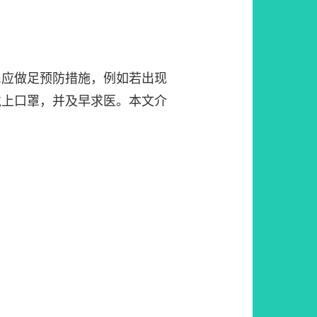
民应做足预防措施，例如若出现
戴上口罩，并及早求医。本文介