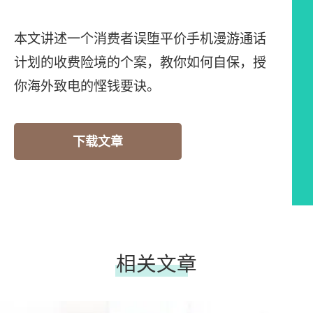
本文讲述一个消费者误堕平价手机漫游通话
计划的收费险境的个案，教你如何自保，授
你海外致电的悭钱要诀。
下载文章
相关文章