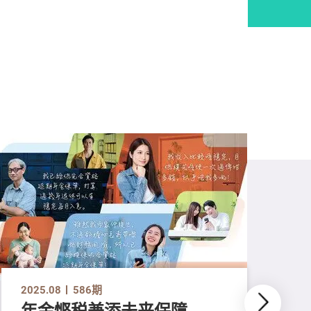
2025.08
586期
年金悭税兼添未来保障