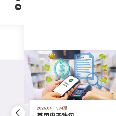
Email
2026.04
594期
善用电子钱包