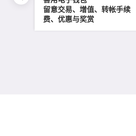
留意交易、增值、转帐手续
费、优惠与奖赏