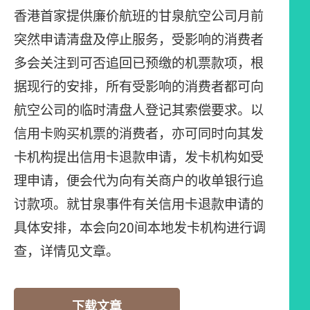
香港首家提供廉价航班的甘泉航空公司月前
突然申请清盘及停止服务，受影响的消费者
多会关注到可否追回已预缴的机票款项，根
据现行的安排，所有受影响的消费者都可向
航空公司的临时清盘人登记其索偿要求。以
信用卡购买机票的消费者，亦可同时向其发
卡机构提出信用卡退款申请，发卡机构如受
理申请，便会代为向有关商户的收单银行追
讨款项。就甘泉事件有关信用卡退款申请的
具体安排，本会向20间本地发卡机构进行调
查，详情见文章。
下载文章