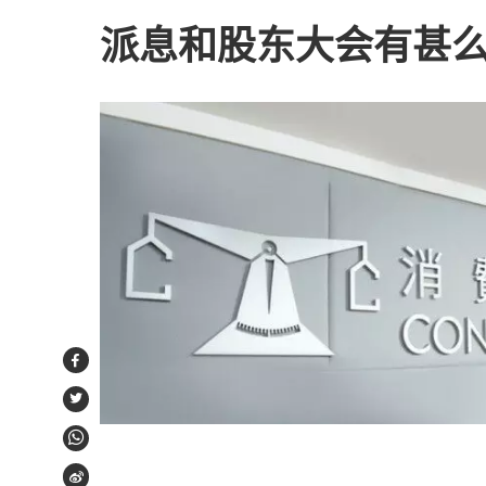
派息和股东大会有甚
Facebook
Twitter
WhatsApp
Weibo