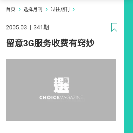
首页
选择月刊
过往期刊
收
2005.03
341期
留意3G服务收费有窍妙