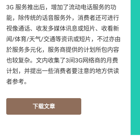
3G 服务推出后，增加了流动电话服务的功
能，除传统的话音服务外，消费者还可进行
视像通话、收发多媒体讯息或短片、收看新
闻/体育/天气/交通等资讯或短片，不过亦由
於服务多元化，服务商提供的计划所包内容
也较复杂。文内收集了3间3G网络商的月费
计划，并提出一些消费者要注意的地方供读
者参考。
下载文章