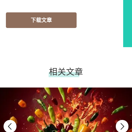
下载文章
相关文章