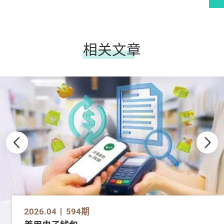
相关文章
2026.04
594期