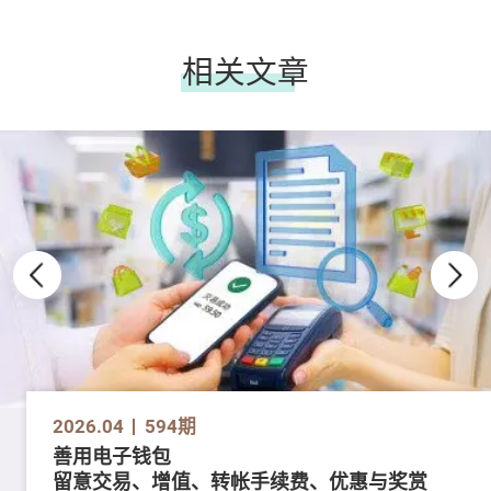
相关文章
2026.04
594期
善用电子钱包
留意交易、增值、转帐手续费、优惠与奖赏