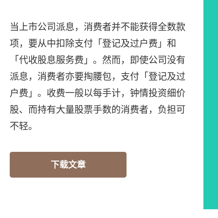
当上市公司派息，消费者并不能获得全数款
项，要从中扣除支付「登记及过户费」和
「代收股息服务费」。然而，即使公司没有
派息，消费者亦要掏腰包，支付「登记及过
户费」。收费一般以每手计，钟情投资细价
股、而持有大量股票手数的消费者，负担可
不轻。
下载文章