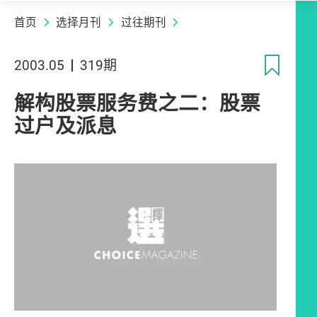
首页
选择月刊
过往期刊
收
2003.05
319期
解构股票服务费之二：股票
过户及派息