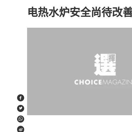
电热水炉安全尚待改
Facebook
Twitter
WhatsApp
Weibo