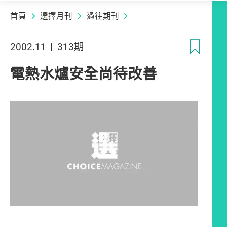
首頁
選擇月刊
過往期刊
收
2002.11
313期
電熱水爐安全尚待改善