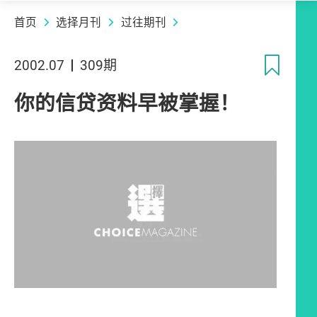
首页
选择月刊
过往期刊
收
2002.07
309期
你的信贷资料早被掌握！