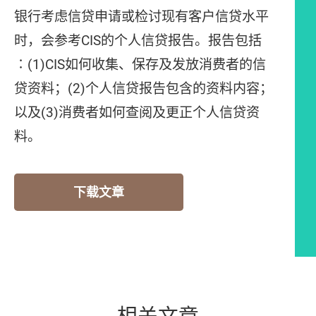
银行考虑信贷申请或检讨现有客户信贷水平
时，会参考CIS的个人信贷报告。报告包括
∶(1)CIS如何收集、保存及发放消费者的信
贷资料；(2)个人信贷报告包含的资料内容；
以及(3)消费者如何查阅及更正个人信贷资
料。
下载文章
相关文章