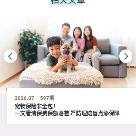
2026.07
597期
宠物保险非全包！
一文看清保费保额落差 严防理赔盲点添保障