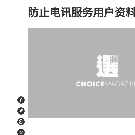
防止电讯服务用户资
Facebook
Twitter
WhatsApp
Weibo