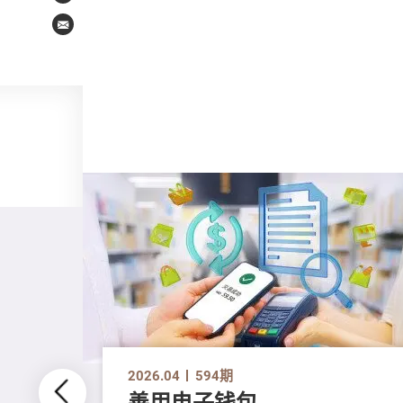
Email
2026.04
594期
善用电子钱包