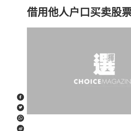
借用他人户口买卖股
Facebook
Twitter
WhatsApp
Weibo