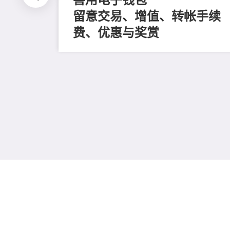
留意交易、增值、转帐手续
费、优惠与奖赏