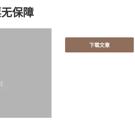
票无保障
下载文章