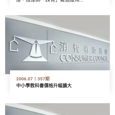
2006.07
357期
中小學教科書價格升幅擴大