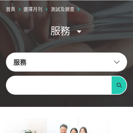
首頁
選擇月刊
測試及調查
服務
服務
關鍵字
搜尋