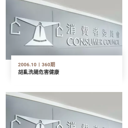
2006.10
360期
胡亂洗腸危害健康