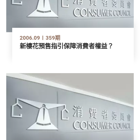
2006.09
359期
新樓花預售指引保障消費者權益？