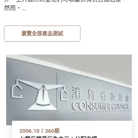
然而，...
瀏覽全部產品測試
2006.10
360期