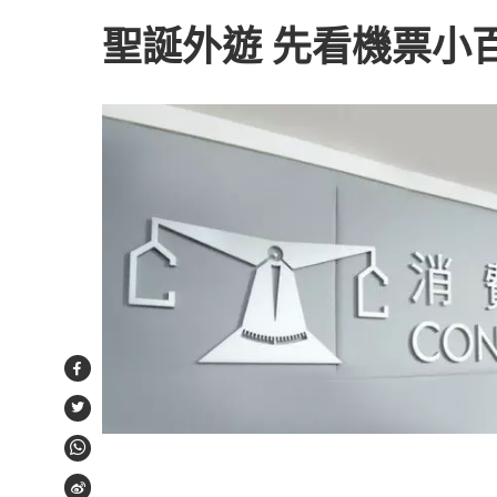
聖誕外遊 先看機票小
Facebook
Twitter
WhatsApp
Weibo