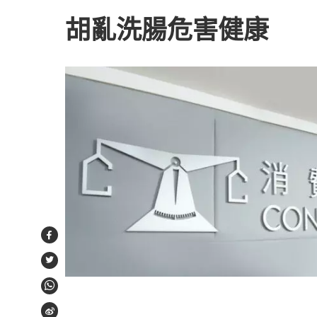
胡亂洗腸危害健康
Facebook
Twitter
WhatsApp
Weibo