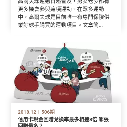
高爾夫球運動日趨普及，男女老少都有
更多機會參與這項運動。在眾多運動
中，高爾夫球是目前唯一有專門保險供
業餘球手購買的運動項目。文章簡...
2018.12
506期
信用卡現金回贈兌換率最多相差8倍 哪張
回贈最多？