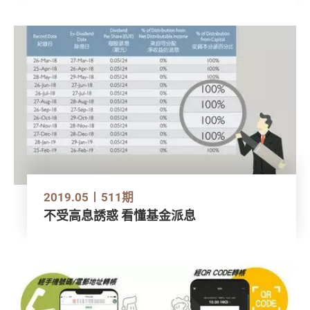
2019.05
511期
不受高息誘惑 看懂基金派息