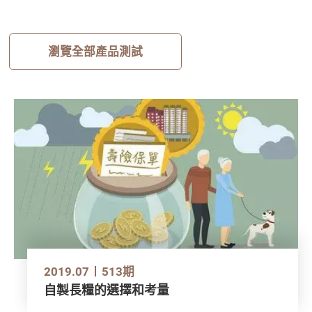
瀏覽全部產品測試
2019.07
513期
自製長糧的選擇和考量