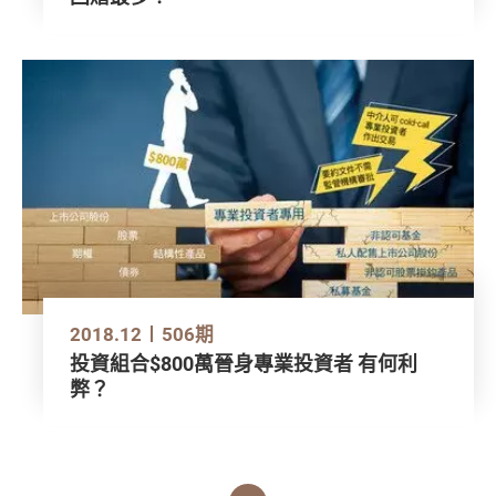
2018.12
506期
投資組合$800萬晉身專業投資者 有何利
弊？