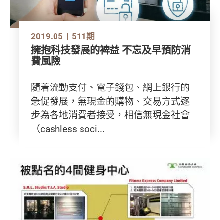
2019.05
511期
擁抱科技發展的裨益 不忘及早預防消
費風險
隨着流動支付、電子錢包、網上銀行的
急促發展，無現金的購物、交易方式逐
步為各地消費者接受，相信無現金社會
（cashless soci...