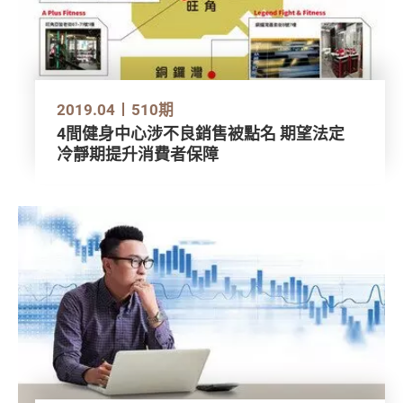
2019.04
510期
4間健身中心涉不良銷售被點名 期望法定
冷靜期提升消費者保障