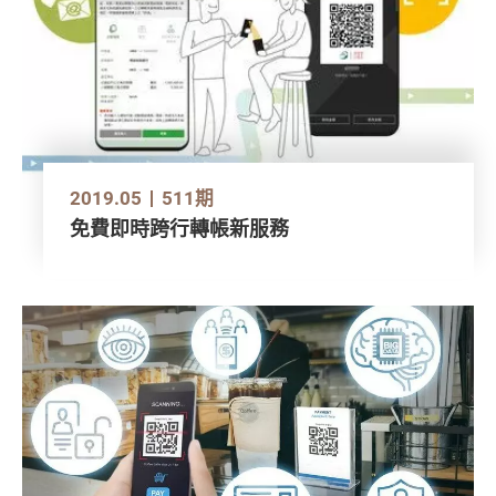
2019.05
511期
免費即時跨行轉帳新服務