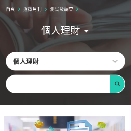
首頁
選擇月刊
測試及調查
個人理財
個人理財
關鍵字
搜尋