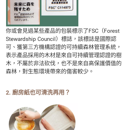
你或會見過某些產品的包裝標示了FSC（Forest
Stewardship Council）標誌，該標誌是國際認
可、獲第三方機構認證的可持續森林管理系統，
表示產品採用的木材是來自可持續管理認證的樹
木，不屬於非法砍伐，也不是來自高保護價值的
森林，對生態環境帶來的傷害較少。
2. 廚房紙也可清洗再用？