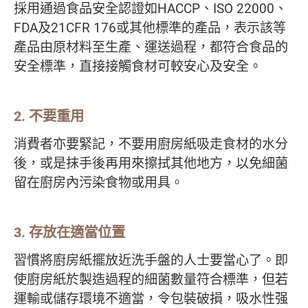
採用通過食品安全認證如HACCP、ISO 22000、
FDA及21CFR 176或其他標準的產品，表示該等
產品由原材料至生產、運送過程，都符合食品的
安全標準，直接接觸食材可較安心及安全。
2. 不要重用
消費者亦要緊記，不要用廚房紙吸走食材的水分
後，或是抹手後再用來擦拭其他地方，以免細菌
留在廚房內污染食物或用具。
3. 存放在適當位置
習慣將廚房紙擺放近洗手盤的人士要當心了。即
使廚房紙於製造過程的細菌數量符合標準，但若
運輸或儲存環境不適當，令包裝破損，吸水性强