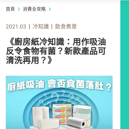
首頁
消費全攻略
2021.03
冷知識
飲食煮意
《廚房紙冷知識：用作吸油
反令食物有菌？新款產品可
清洗再用？》