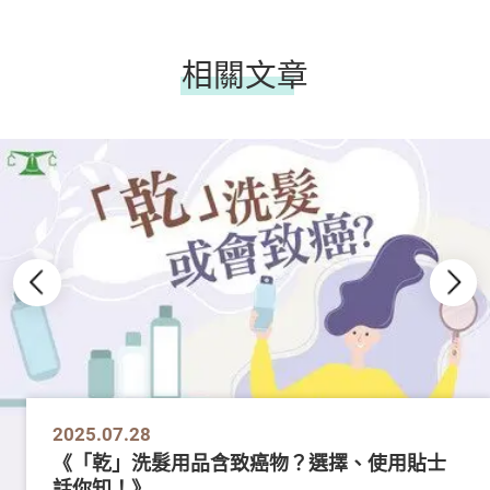
相關文章
2025.07.28
《「乾」洗髮用品含致癌物？選擇、使用貼士
話你知！》