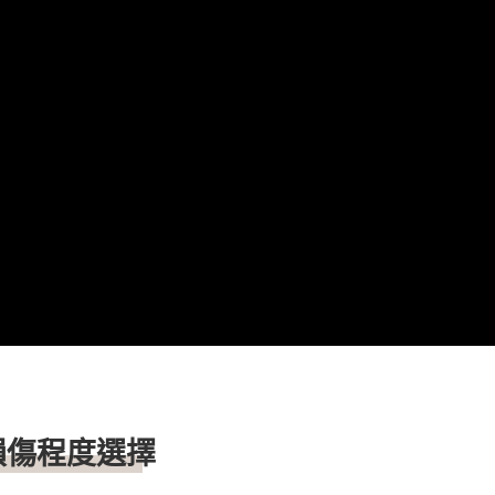
損傷程度選擇