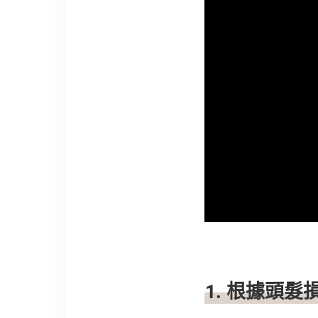
1.
根據頭髮