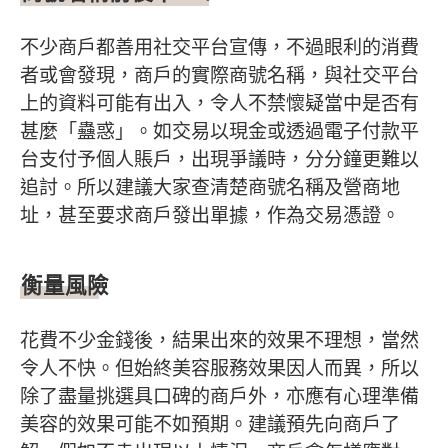
不少商戶都善用社交平台宣傳，不過眼利的消費
者或會發現，商戶的實際商號名稱，與社交平台
上的資料可能有出入，令人不禁懷疑當中是否有
甚麼「蠱惑」。如交易以現金或透過電子付款平
台支付予個人賬戶，出現爭議時，分分鐘更難以
追討。所以建議大家查清楚商號名稱及營商地
址，甚至要求商戶發出單據，作為交易憑證。
衡量風險
花費不少金錢後，結果出來的效果不理想，當然
令人不快。但始終美容服務效果因人而異，所以
除了盡量挑選具口碑的商戶外，亦應有心理準備
美容的效果可能不如預期。建議預先向商戶了