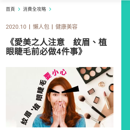
首頁
消費全攻略
2020.10
懶人包
健康美容
《愛美之人注意 紋眉、植
眼睫毛前必做4件事》