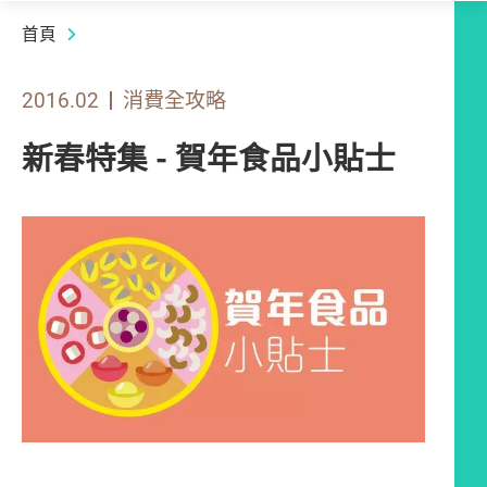
首頁
2016.02
消費全攻略
新春特集 - 賀年食品小貼士