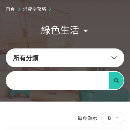
首頁
消費全攻略
綠色生活
所有分類
關鍵字
搜尋
8
每頁顯示