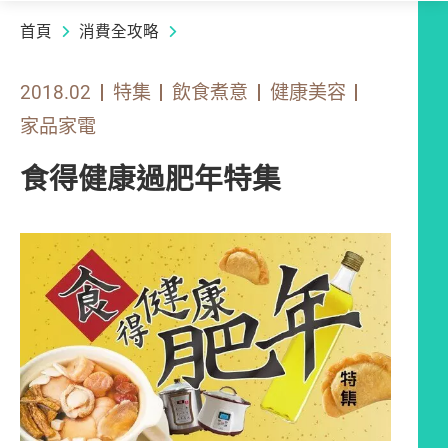
首頁
消費全攻略
2018.02
特集
飲食煮意
健康美容
家品家電
食得健康過肥年特集