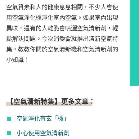
空氣質素和人的健康息息相關，不少人會使
用空氣淨化機淨化室內空氣。如果室內出現
異味，還有的人乾脆會噴灑空氣清新劑，輕
鬆解決問題。今次消委會就推出清新空氣特
集，教教你關於空氣清新機和空氣清新劑的
小知識！
文章內容
【空氣清新特集】更多文章：
空氣淨化有玄「機」
小心使用空氣清新劑