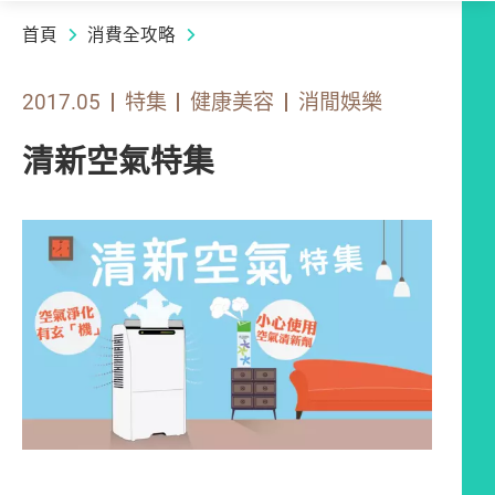
首頁
消費全攻略
2017.05
特集
健康美容
消閒娛樂
清新空氣特集