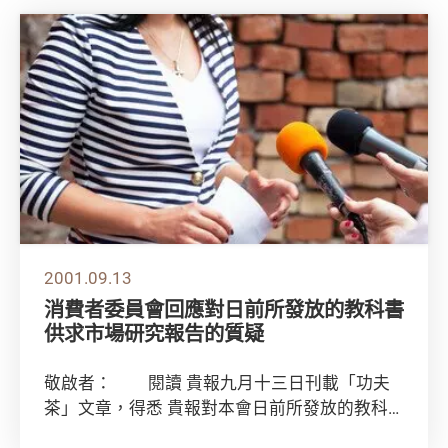
2001.09.13
消費者委員會回應對日前所發放的教科書
供求市場研究報告的質疑
敬啟者： 閱讀 貴報九月十三日刊載「功夫
茶」文章，得悉 貴報對本會日前所發放的教科
書供求市場研究報告內所提出之「學...