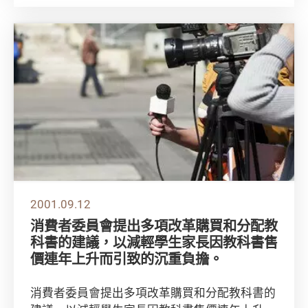
2001.09.12
消費者委員會提出多項改革購買和分配教
科書的建議，以減輕學生家長因教科書售
價連年上升而引致的沉重負擔。
消費者委員會提出多項改革購買和分配教科書的