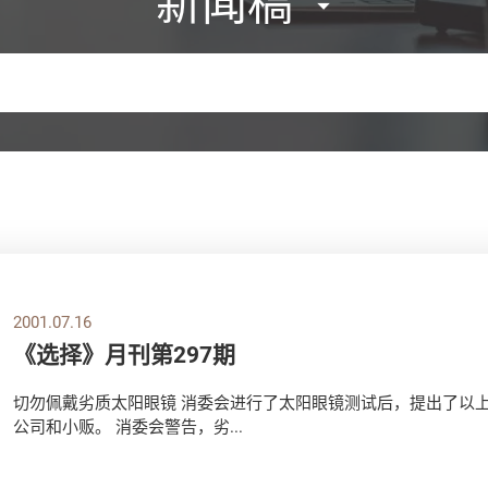
新闻稿
2001.07.16
《选择》月刊第297期
切勿佩戴劣质太阳眼镜 消委会进行了太阳眼镜测试后，提出了以上
公司和小贩。 消委会警告，劣...