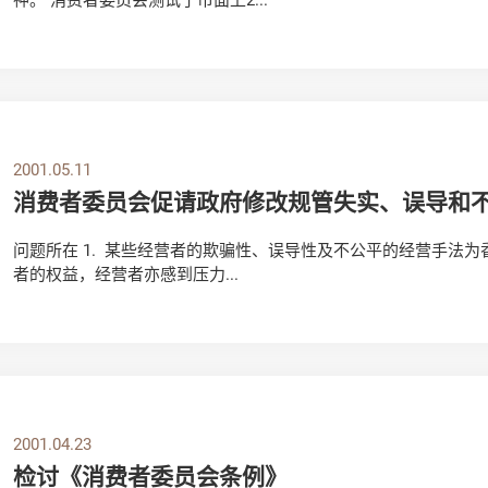
2001.05.11
消费者委员会促请政府修改规管失实、误导和
问题所在 1. 某些经营者的欺骗性、误导性及不公平的经营手法
者的权益，经营者亦感到压力...
2001.04.23
检讨《消费者委员会条例》