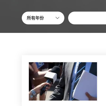
关键字
所有年份