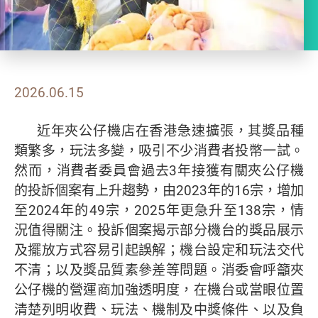
2026.06.15
近年夾公仔機店在香港急速擴張，其獎品種
類繁多，玩法多變，吸引不少消費者投幣一試。
然而，消費者委員會過去3年接獲有關夾公仔機
的投訴個案有上升趨勢，由2023年的16宗，增加
至2024年的49宗，2025年更急升至138宗，情
況值得關注。投訴個案揭示部分機台的獎品展示
及擺放方式容易引起誤解；機台設定和玩法交代
不清；以及獎品質素參差等問題。消委會呼籲夾
公仔機的營運商加強透明度，在機台或當眼位置
清楚列明收費、玩法、機制及中獎條件、以及負