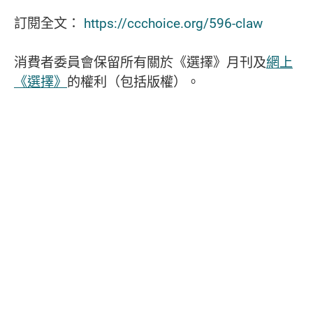
訂閱全文：
https://ccchoice.org/596-claw
消費者委員會保留所有關於《選擇》月刊及
網上
《選擇》
的權利（包括版權）。