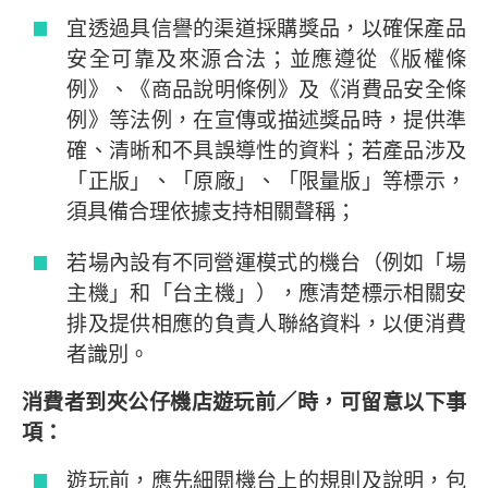
宜透過具信譽的渠道採購獎品，以確保產品
安全可靠及來源合法；並應遵從《版權條
例》、《商品說明條例》及《消費品安全條
例》等法例，在宣傳或描述獎品時，提供準
確、清晰和不具誤導性的資料；若產品涉及
「正版」、「原廠」、「限量版」等標示，
須具備合理依據支持相關聲稱；
若場內設有不同營運模式的機台（例如「場
主機」和「台主機」），應清楚標示相關安
排及提供相應的負責人聯絡資料，以便消費
者識別。
消費者到夾公仔機店遊玩前／時，可留意以下事
項：
遊玩前，應先細閱機台上的規則及說明，包