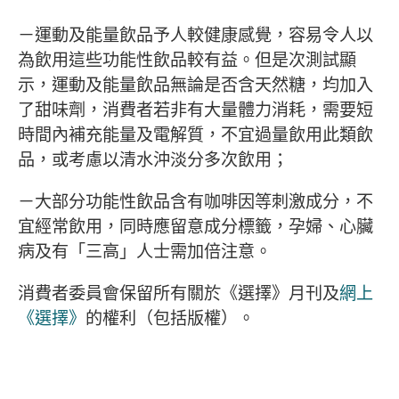
－運動及能量飲品予人較健康感覺，容易令人以
為飲用這些功能性飲品較有益。但是次測試顯
示，運動及能量飲品無論是否含天然糖，均加入
了甜味劑，消費者若非有大量體力消耗，需要短
時間內補充能量及電解質，不宜過量飲用此類飲
品，或考慮以清水沖淡分多次飲用；
－大部分功能性飲品含有咖啡因等刺激成分，不
宜經常飲用，同時應留意成分標籤，孕婦、心臟
病及有「三高」人士需加倍注意。
消費者委員會保留所有關於《選擇》月刊及
網上
《選擇》
的權利（包括版權）。