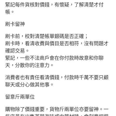
緊記每件貨核對價錢，有懷疑，了解清楚才付
帳。
刷卡留神
刷卡前，校對清楚帳單銀碼是否正確；
刷卡時，看清收費與價目是否相符，沒有問題才
確認交易。
緊記，一些不法商戶會在你付款時故意和你聊
天，分散你的注意力。
消費者也有責任看清價錢，付款時千萬不要只顧
聊天或分心做其他事。
留意斤兩單位
購物除了價錢重要，貨物斤兩單位亦要留神。一