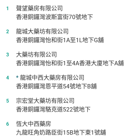
聲望藥房有限公司
香港銅鑼灣波斯富街70號地下
龍城大藥坊有限公司
香港銅鑼灣怡和街1A至1L地下G舖
大藥坊有限公司
香港銅鑼灣怡和街1至4A香港大廈地下A舖
*
龍城中西大藥房有限公司
香港銅鑼灣恩平道54號地下B舖
宗宏堂大藥坊有限公司
香港銅鑼灣駱克道522號地下
恆大中西藥房
九龍旺角奶路臣街15B地下東1號舖