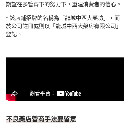
期望在多管齊下的努力下，重建消費者的信心。
* 該店舖招牌的名稱為「龍城中西大藥坊」，而
於公司註冊處則以「龍城中西大藥房有限公司」
登記。
不良藥店營商手法要留意