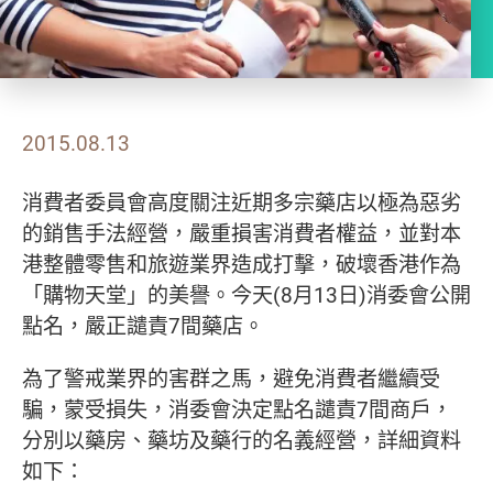
2015.08.13
消費者委員會高度關注近期多宗藥店以極為惡劣
的銷售手法經營，嚴重損害消費者權益，並對本
港整體零售和旅遊業界造成打擊，破壞香港作為
「購物天堂」的美譽。今天(8月13日)消委會公開
點名，嚴正譴責7間藥店。
為了警戒業界的害群之馬，避免消費者繼續受
騙，蒙受損失，消委會決定點名譴責7間商戶，
分別以藥房、藥坊及藥行的名義經營，詳細資料
如下：