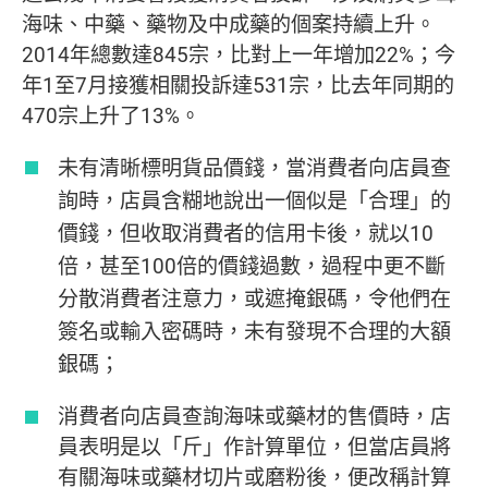
海味、中藥、藥物及中成藥的個案持續上升。
2014年總數達845宗，比對上一年增加22%；今
年1至7月接獲相關投訴達531宗，比去年同期的
470宗上升了13%。
未有清晰標明貨品價錢，當消費者向店員查
詢時，店員含糊地說出一個似是「合理」的
價錢，但收取消費者的信用卡後，就以10
倍，甚至100倍的價錢過數，過程中更不斷
分散消費者注意力，或遮掩銀碼，令他們在
簽名或輸入密碼時，未有發現不合理的大額
銀碼；
消費者向店員查詢海味或藥材的售價時，店
員表明是以「斤」作計算單位，但當店員將
有關海味或藥材切片或磨粉後，便改稱計算