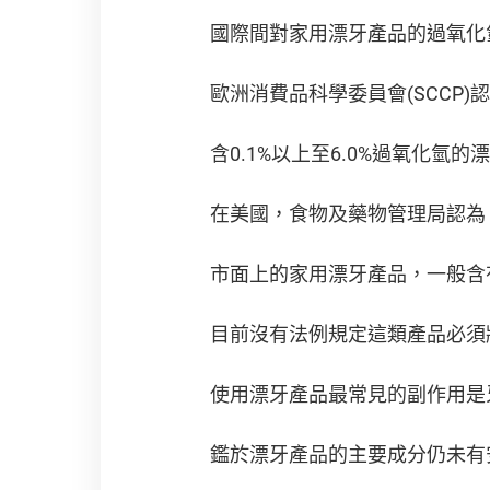
國際間對家用漂牙產品的過氧化
歐洲消費品科學委員會(SCCP
含0.1%以上至6.0%過氧化
在美國，食物及藥物管理局認為
市面上的家用漂牙產品，一般含有
目前沒有法例規定這類產品必須
使用漂牙產品最常見的副作用是
鑑於漂牙產品的主要成分仍未有