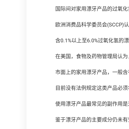
国际间对家用漂牙产品的过氧化
欧洲消费品科学委员会(SCCP
含0.1%以上至6.0%过氧化
在美国，食物及药物管理局认为
市面上的家用漂牙产品，一般含有
目前没有法例规定这类产品必须
使用漂牙产品最常见的副作用是
鉴于漂牙产品的主要成分仍未有