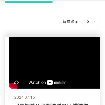
8
每頁顯示
2024.07.15