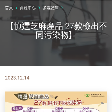
首頁
資源中心
多媒體庫
【慎選芝麻產品 27款檢出不
同污染物】
2023.12.14