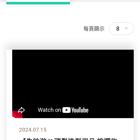
8
每頁顯示
2024.07.15