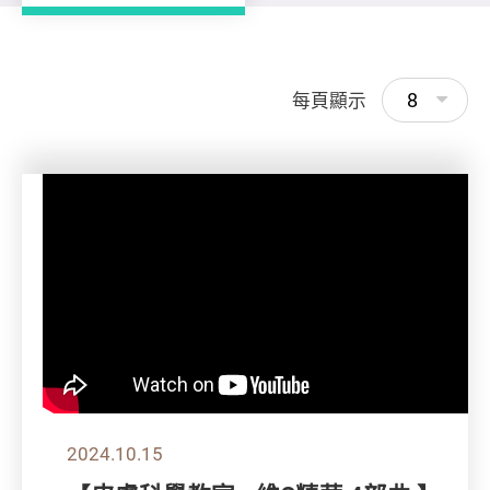
8
每頁顯示
2024.10.15