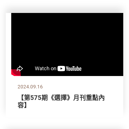
2024.09.16
【第575期《選擇》月刊重點內
容】