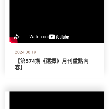
2024.08.19
【第574期《選擇》月刊重點內
容】