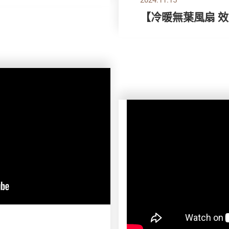
【冷暖無葉風扇 