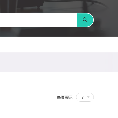
搜尋
每頁顯示
8