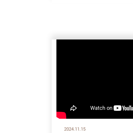
2024.11.15