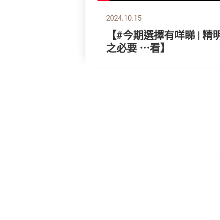
2024.10.15
【#今期選擇有咩睇 | 
之必要 ⋯看】