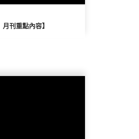
擇》月刊重點內容】