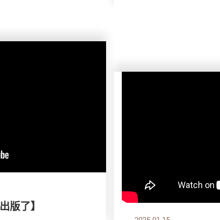
出版了】
2025.01.15