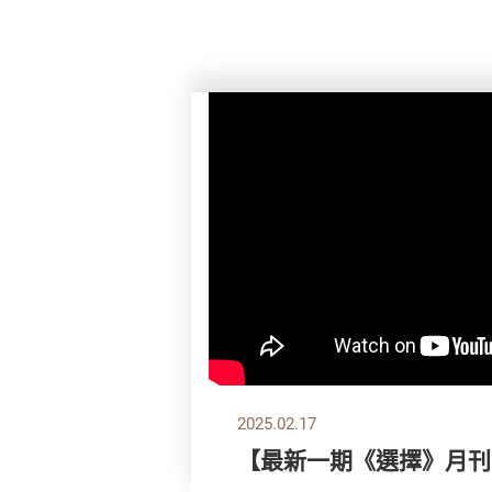
2025.02.17
【最新一期《選擇》月刊