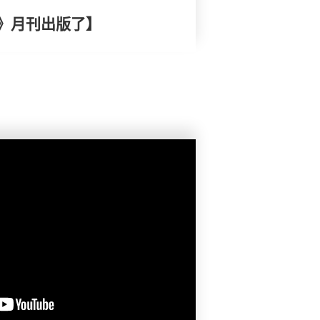
》月刊出版了】