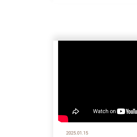
2025.01.15