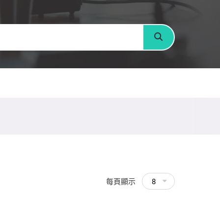
搜尋
每頁顯示
8