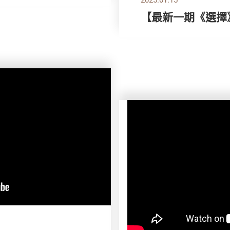
【最新一期《選擇